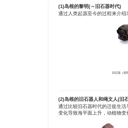
(1)岛根的黎明(～旧石器时代)
通过人类起源至今的过程来介绍
旧石器（原
(2)岛根的旧石器人和绳文人(旧
通过比较旧石器时代的迁徙生活
变化导致海平面上升，动植物变