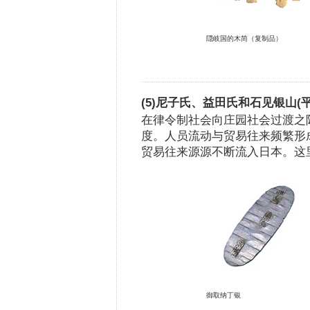
隠岐国的木简（复制品）
(5)尼子氏、益田氏和石见银山(
在律令制社会向庄园社会过渡之
度。人员流动与贸易往来频繁形
贸易往来源源不断流入日本。这
御取纳丁银