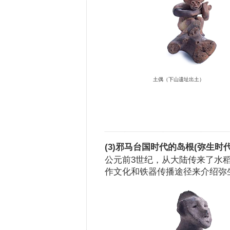
土偶（下山遗址出土）
(3)邪马台国时代的岛根(弥生时代
公元前3世纪，从大陆传来了水
作文化和铁器传播途径来介绍弥