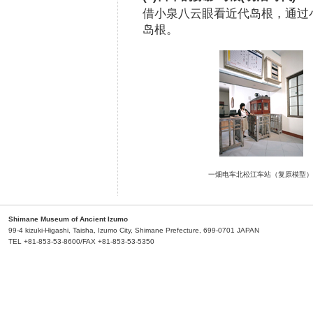
借小泉八云眼看近代岛根，通过
岛根。
一畑电车北松江车站（复原模型）
Shimane Museum of Ancient Izumo
99-4 kizuki-Higashi, Taisha, Izumo City, Shimane Prefecture, 699-0701 JAPAN
TEL +81-853-53-8600/FAX +81-853-53-5350