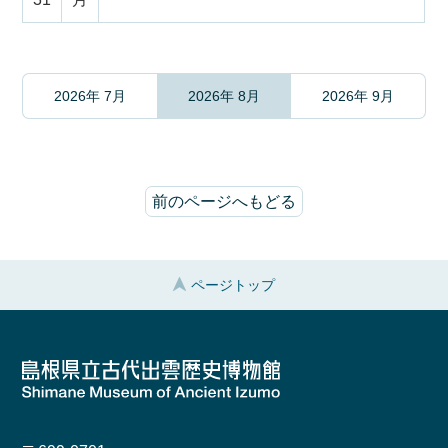
2026年 7月
2026年 8月
2026年 9月
前のページへもどる
ページトップ