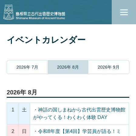
イベントカレンダー
2026年 7月
2026年 8月
2026年 9月
2026年 8月
1
土
・
神話の国しまねから古代出雲歴史博物館
がやってくる！わくわく体験 DAY
2
日
・
令和8年度【第4回】学芸員が語る！ミ