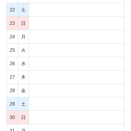
22
土
23
日
24
月
25
火
26
水
27
木
28
金
29
土
30
日
31
月