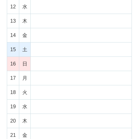
12
水
13
木
14
金
15
土
16
日
17
月
18
火
19
水
20
木
21
金