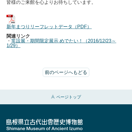
皆様のご来館を心よりお待ちしています。
新年まつりリーフレットデータ（PDF）
関連リンク
・
常設展・期間限定展示 めでたい！（2016/12/23～
1/29）
前のページへもどる
ページトップ