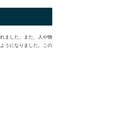
れました。また、人や物
ようになりました。この