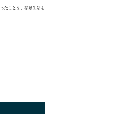
ったことを、移動生活を