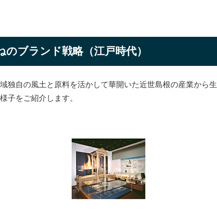
ねのブランド戦略（江戸時代）
域独自の風土と原料を活かして華開いた近世島根の産業から生
様子をご紹介します。