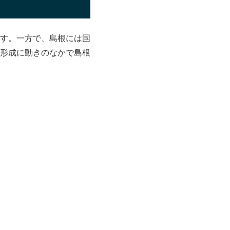
す。一方で、島根には国
形成に動きのなかで島根