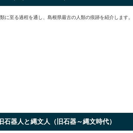
類に至る過程を通し、島根県最古の人類の痕跡を紹介します。
旧石器人と縄文人（旧石器～縄文時代）