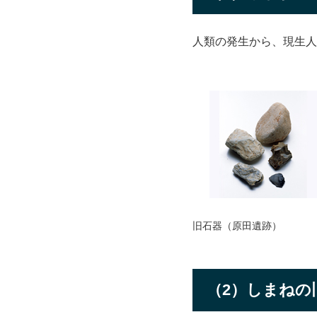
人類の発生から、現生人
旧石器（原田遺跡）
（2）しまねの