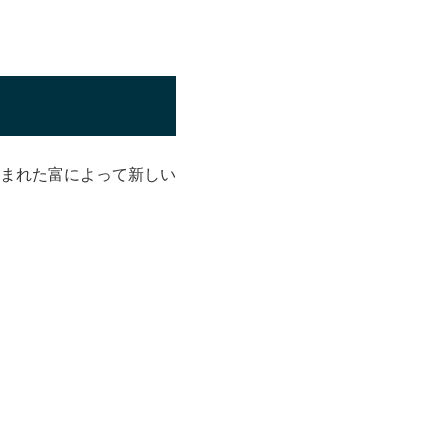
まれた富によって新しい