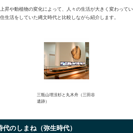
上昇や動植物の変化によって、人々の生活が大きく変わってい
住生活をしていた縄文時代と比較しながら紹介します。
三瓶山埋没杉と丸木舟（三田谷
遺跡）
時代のしまね（弥生時代）