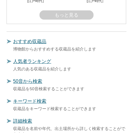
[江戸時代］
[江戸時代］
もっと見る
おすすめ収蔵品
博物館からおすすめする収蔵品を紹介します
人気者ランキング
人気のある収蔵品を紹介します
50音から検索
収蔵品を50音検索することができます
キーワード検索
収蔵品をキーワード検索することができます
詳細検索
収蔵品を名前や年代、出土場所から詳しく検索することがで