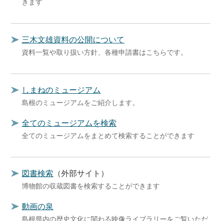
きます
三木文雄資料の公開について
資料一覧や取り扱い方針、各種申請書はこちらです。
しまねのミュージアム
島根のミュージアムをご紹介します。
全てのミュージアムを検索
全てのミュージアムをまとめて検索することができます
図書検索
（外部サイト）
博物館の収蔵図書を検索することができます
動画の泉
島根県内の歴史文化に関わる映像ライブラリーをご覧いただ