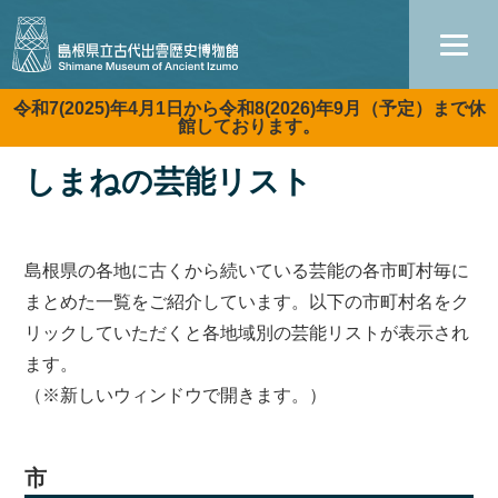
令和7(2025)年4月1日から令和8(2026)年9月（予定）まで休
館しております。
しまねの芸能リスト
島根県の各地に古くから続いている芸能の各市町村毎に
まとめた一覧をご紹介しています。以下の市町村名をク
リックしていただくと各地域別の芸能リストが表示され
ます。
（※新しいウィンドウで開きます。）
市